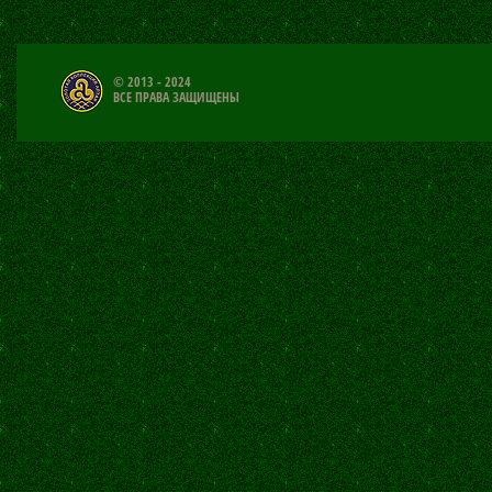
© 2013 - 2024
ВСЕ ПРАВА ЗАЩИЩЕНЫ