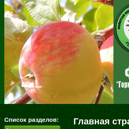
Список разделов:
Главная стр